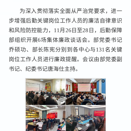
为深入贯彻落实全面从严治党要求，进一
步增强后勤关键岗位工作人员的廉洁自律意识
和风险防控能力，11月26日至28日，后勤保障
部组织开展6场集体廉政谈话会。部党委书记
乔硕功、部长陈宪分别到各中心与131名关键
岗位工作人员进行廉政提醒。会议由部党委副
书记、纪委书记唐海仕主持。