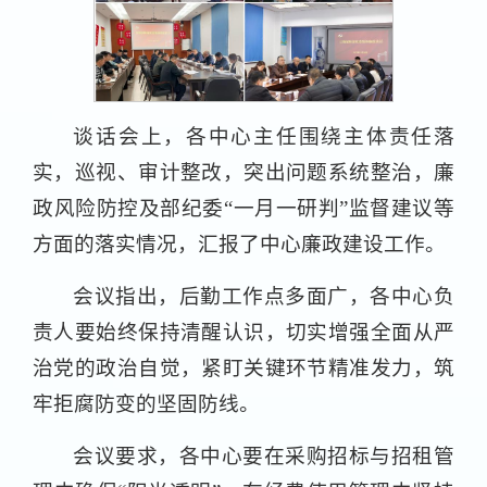
谈话会上，各中心主任围绕主体责任落
实，巡视、审计整改，突出问题系统整治，廉
政风险防控及部纪委“一月一研判”监督建议等
方面的落实情况，汇报了中心廉政建设工作。
会议指出，后勤工作点多面广，各中心负
责人要始终保持清醒认识，切实增强全面从严
治党的政治自觉，紧盯关键环节精准发力，筑
牢拒腐防变的坚固防线。
会议要求，各中心要在采购招标与招租管